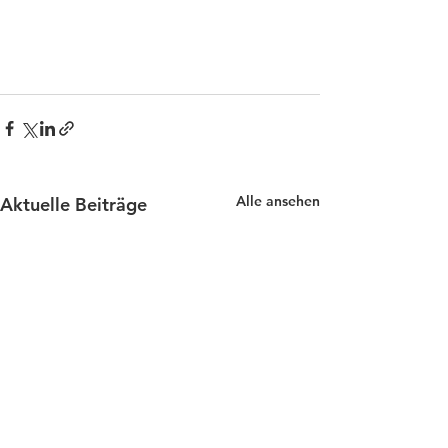
Alle ansehen
Aktuelle Beiträge