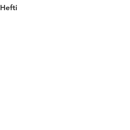
Hefti