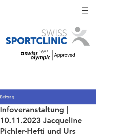
Beitrag
Infoveranstaltung |
10.11.2023 Jacqueline
Pichler-Hefti und Urs