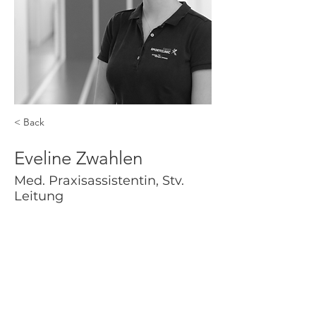
< Back
Eveline Zwahlen
Med. Praxisassistentin, Stv.
Leitung